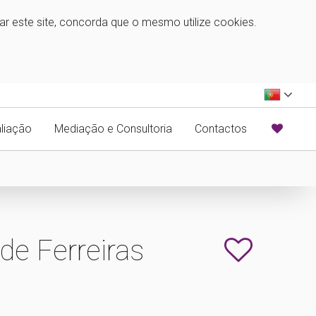
zar este site, concorda que o mesmo utilize cookies.
liação
Mediação e Consultoria
Contactos
de Ferreiras