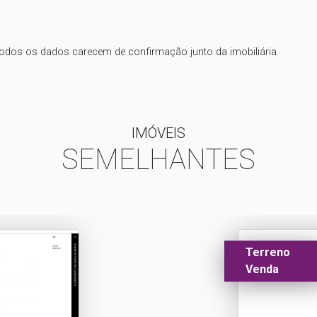
IMÓVEIS
SEMELHANTES
Terreno
Venda