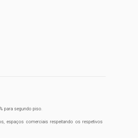
% para segundo piso.

, espaços comerciais respeitando os respetivos 