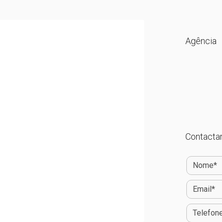
Agência
Contactar