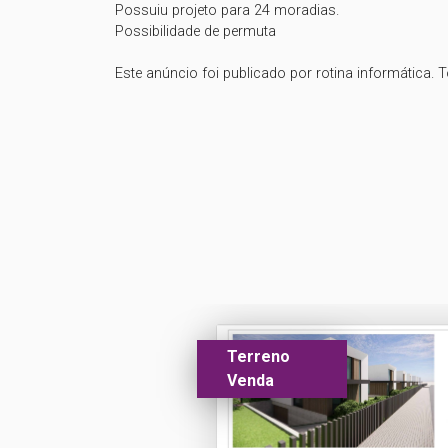
Possuiu projeto para 24 moradias.

Possibilidade de permuta

Terreno
Venda