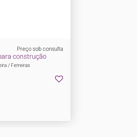
Preço sob consulta
para construção
ira / Ferreiras