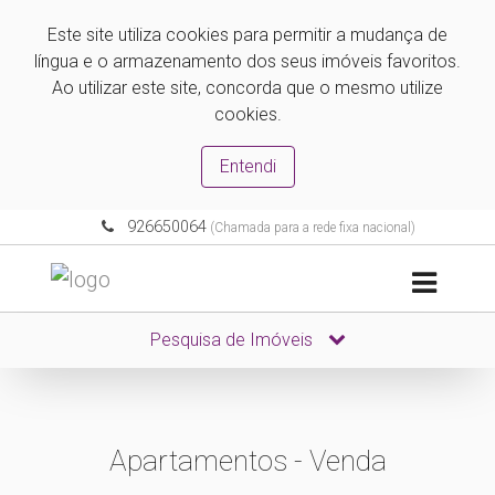
Este site utiliza cookies para permitir a mudança de
língua e o armazenamento dos seus imóveis favoritos.
Ao utilizar este site, concorda que o mesmo utilize
cookies.
Entendi
926650064
(Chamada para a rede fixa nacional)
Pesquisa de Imóveis
Apartamentos - Venda